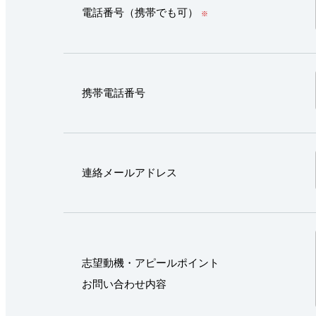
電話番号（携帯でも可）
※
携帯電話番号
連絡メールアドレス
志望動機・アピールポイント
お問い合わせ内容