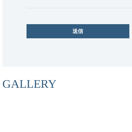
GALLERY