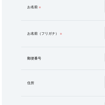
お名前
※
お名前（フリガナ）
※
郵便番号
住所