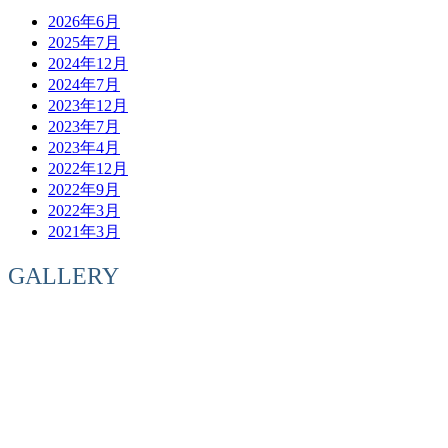
2026年6月
2025年7月
2024年12月
2024年7月
2023年12月
2023年7月
2023年4月
2022年12月
2022年9月
2022年3月
2021年3月
GALLERY